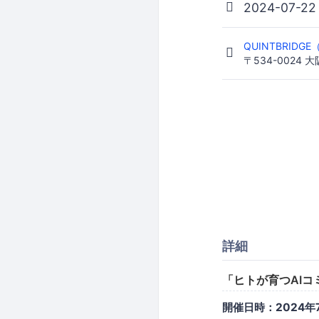
2024-07-22
QUINTBRID
〒534-0024 
詳細
「ヒトが育つAIコ
開催日時：2024年