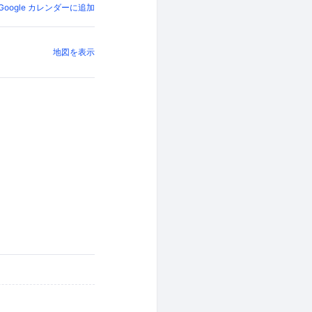
Google カレンダーに追加
地図を表示