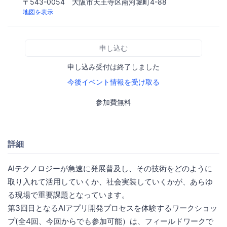
〒543-0054 大阪市天王寺区南河堀町4-88
地図を表示
申し込む
申し込み受付は終了しました
今後イベント情報を受け取る
参加費無料
詳細
AIテクノロジーが急速に発展普及し、その技術をどのように
取り入れて活用していくか、社会実装していくかが、あらゆ
る現場で重要課題となっています。
第3回目となるAIアプリ開発プロセスを体験するワークショッ
プ(全4回、今回からでも参加可能）は、フィールドワークで