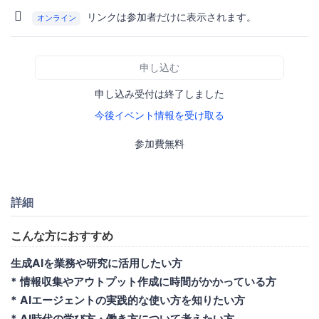
リンクは参加者だけに表示されます。
オンライン
申し込む
申し込み受付は終了しました
今後イベント情報を受け取る
参加費無料
詳細
こんな方におすすめ
生成AIを業務や研究に活用したい方
* 情報収集やアウトプット作成に時間がかかっている方
* AIエージェントの実践的な使い方を知りたい方
* AI時代の学び方・働き方について考えたい方