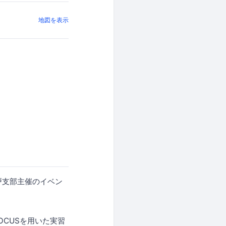
地図を表示
戸支部主催のイベン
CUSを用いた実習