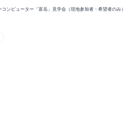
パーコンピューター「富岳」見学会（現地参加者・希望者のみ）