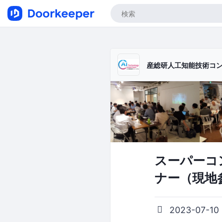
産総研人工知能技術コン
スーパーコ
ナー（現地
2023-07-10